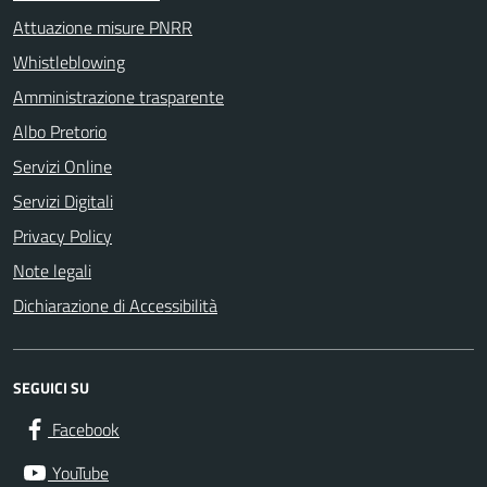
Attuazione misure PNRR
Whistleblowing
Amministrazione trasparente
Albo Pretorio
Servizi Online
Servizi Digitali
Privacy Policy
Note legali
Dichiarazione di Accessibilità
SEGUICI SU
Facebook
YouTube