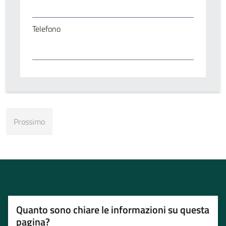
Telefono
Quanto sono chiare le informazioni su questa
pagina?