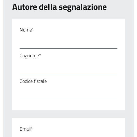
Autore della segnalazione
Nome*
Cognome*
Codice fiscale
Email*