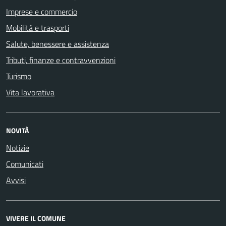
Imprese e commercio
Mobilità e trasporti
Salute, benessere e assistenza
Tributi, finanze e contravvenzioni
Turismo
Vita lavorativa
NOVITÀ
Notizie
Comunicati
Avvisi
VIVERE IL COMUNE