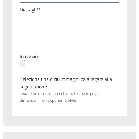
Dettagli**
Immagini
Seleziona una o più immagini da allegare alla
segnalazione.
Inviare solo contenuti di formato .jpg o .png e
dimensioni non superiori a 5MB.