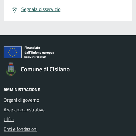
Segnala disservizio
Comune di Cisliano
AMMINISTRAZIONE
Organi di governo
Aree amministrative
Uffici
Enti e fondazioni