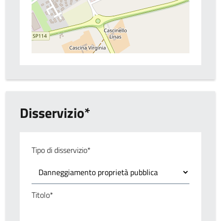
Disservizio*
Tipo di disservizio*
Titolo*