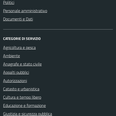
Politici
Personale amministrativo
Documenti e Dati
CATEGORIE DI SERVIZIO
Agricoltura e pesca
Ambiente
Anagrafe e stato civile
Appalti pubblici
Autorizzazioni
Catasto e urbanistica
Cultura e tempo libero
Educazione e formazione
Giustizia e sicurezza pubblica