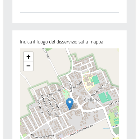
Indica il luogo del disservizio sulla mappa
+
−